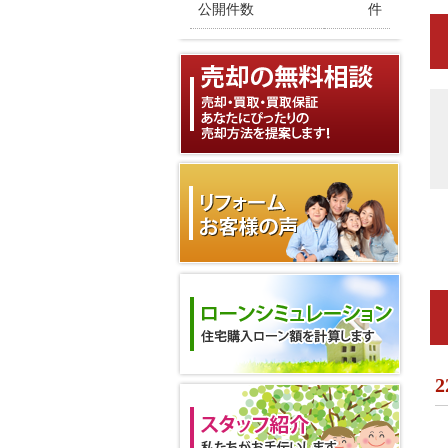
公開件数
件
2