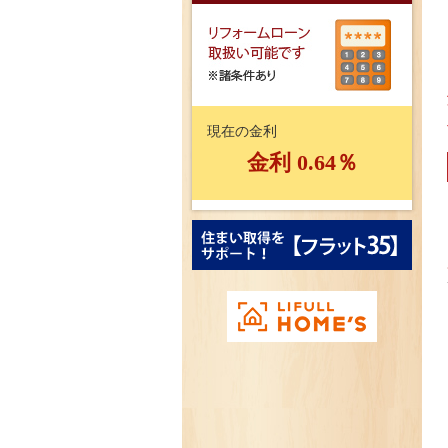
現在の金利
金利 0.64％