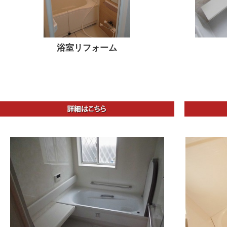
浴室リフォーム