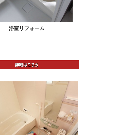
浴室リフォーム