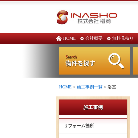
HOME
会社概要
無料見積り
HOME
>
施工事例一覧
> 浴室
リフォーム箇所