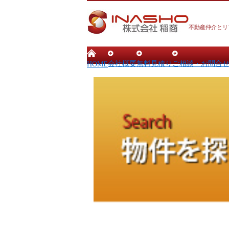
不動産仲介とリ
会社概要
無料見積り
ご相談・お問合
HOME