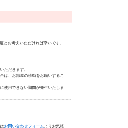
程度とお考えいただければ幸いです。
いただきます。
合は、お部屋の移動をお願いするこ
に使用できない期間が発生いたしま
は
お問い合わせフォーム
よりお気軽