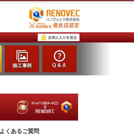
よくあるご質問