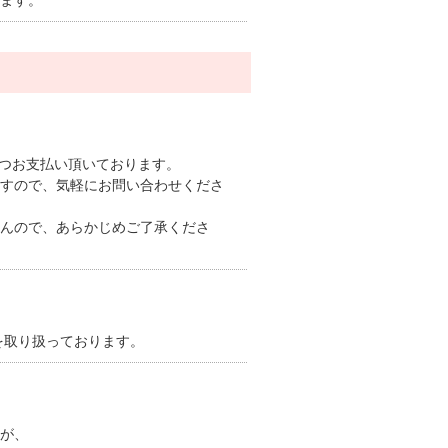
ます。
ずつお支払い頂いております。
すので、気軽にお問い合わせくださ
んので、あらかじめご了承くださ
を取り扱っております。
が、