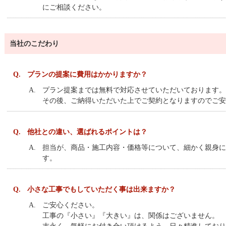
にご相談ください。
当社のこだわり
Q.
プランの提案に費用はかかりますか？
A.
プラン提案までは無料で対応させていただいております。
その後、ご納得いただいた上でご契約となりますのでご安
Q.
他社との違い、選ばれるポイントは？
A.
担当が、商品・施工内容・価格等について、細かく親身に
す。
Q.
小さな工事でもしていただく事は出来ますか？
A.
ご安心ください。
工事の『小さい』『大きい』は、関係はございません。