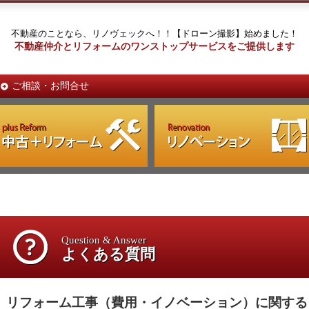
不動産のことなら、リノヴェックへ！！【ドローン撮影】始めました！
不動産仲介とリフォームのワンストップサービスをご提供します
ご相談・お問合せ
Question & Answer
よくある質問
リフォーム工事（費用・イノベーション）に関する