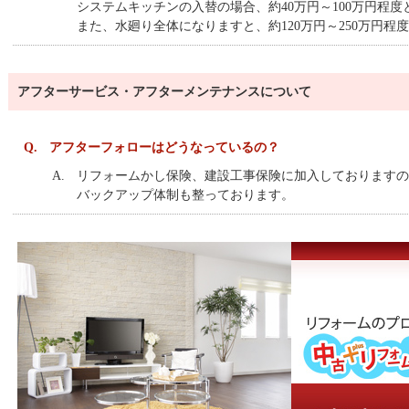
システムキッチンの入替の場合、約40万円～100万円程度
また、水廻り全体になりますと、約120万円～250万円程
アフターサービス・アフターメンテナンスについて
Q.
アフターフォローはどうなっているの？
A.
リフォームかし保険、建設工事保険に加入しておりますの
バックアップ体制も整っております。