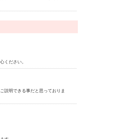
心ください。
ご説明できる事だと思っておりま