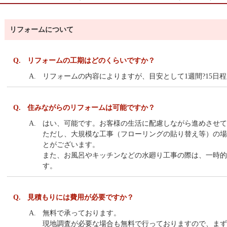
リフォームについて
Q.
リフォームの工期はどのくらいですか？
A.
リフォームの内容によりますが、目安として1週間?15日
Q.
住みながらのリフォームは可能ですか？
A.
はい、可能です。お客様の生活に配慮しながら進めさせて
ただし、大規模な工事（フローリングの貼り替え等）の場
とがございます。
また、お風呂やキッチンなどの水廻り工事の際は、一時的
す。
Q.
見積もりには費用が必要ですか？
A.
無料で承っております。
現地調査が必要な場合も無料で行っておりますので、まず