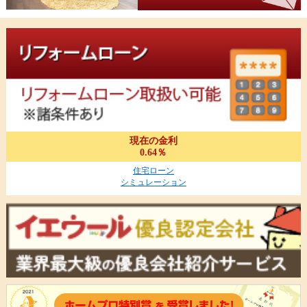
現在の金利
0.64％
住宅ローン
シミュレーション