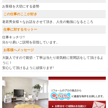
お客様を大切にする姿勢
この仕事のここが好き
老若男女様々なお話をさせて頂き、人生の勉強になるところ
仕事に対するモットー
仕事キッチリ!!
分かり易いご説明を目指しています。
お客様へメッセージ
大阪人ですので親切・丁寧は当たり前気軽に世間話をして頂けるよ
うに！
安心して頂けるように頑張ります!