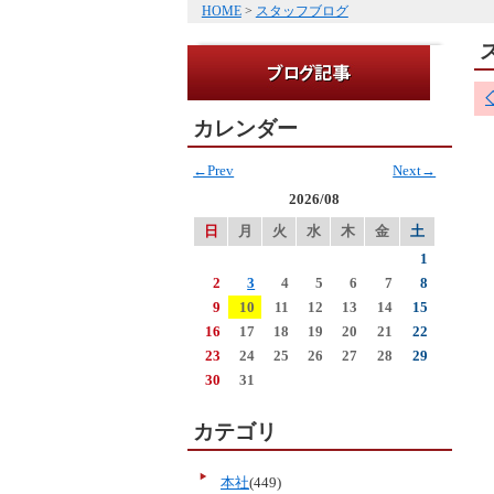
HOME
>
スタッフブログ
カレンダー
←Prev
Next→
2026/08
日
月
火
水
木
金
土
1
2
3
4
5
6
7
8
9
10
11
12
13
14
15
16
17
18
19
20
21
22
23
24
25
26
27
28
29
30
31
カテゴリ
本社
(449)