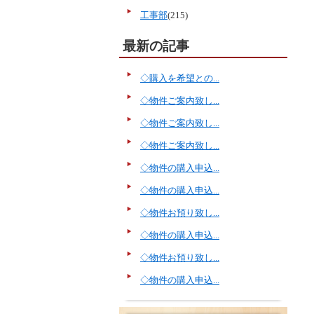
工事部
(215)
最新の記事
◇購入を希望との...
◇物件ご案内致し...
◇物件ご案内致し...
◇物件ご案内致し...
◇物件の購入申込...
◇物件の購入申込...
◇物件お預り致し...
◇物件の購入申込...
◇物件お預り致し...
◇物件の購入申込...