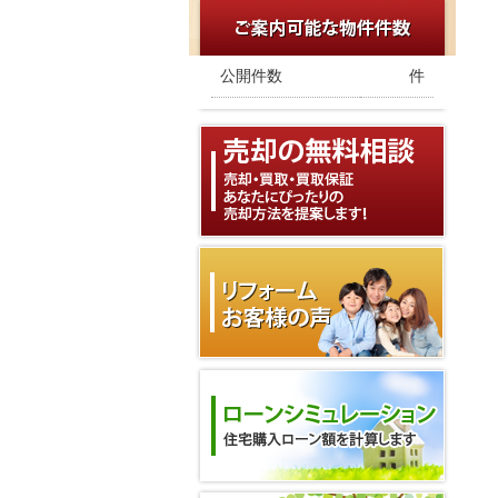
公開件数
件