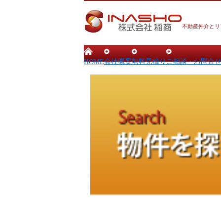
不動産仲介とリ
会社概要
無料見積り
ご相談・お問合
HOME